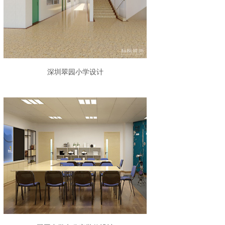
深圳翠园小学设计