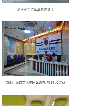
滨河小学架空层装修设计
南山区蛇口英禾美国际语言培训学校装修