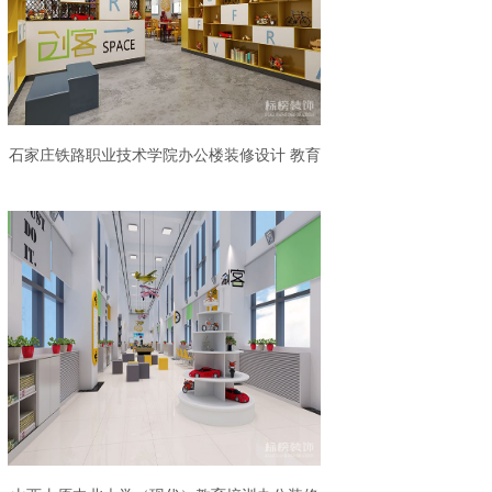
石家庄铁路职业技术学院办公楼装修设计 教育
培训