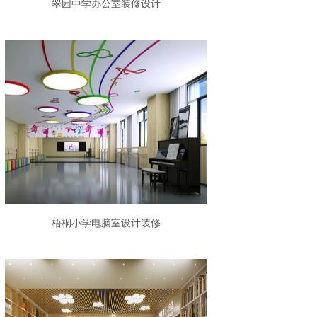
翠园中学办公室装修设计
梧桐小学电脑室设计装修