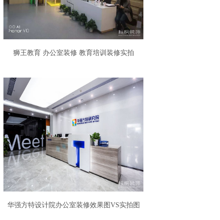
狮王教育 办公室装修 教育培训装修实拍
华强方特设计院办公室装修效果图VS实拍图