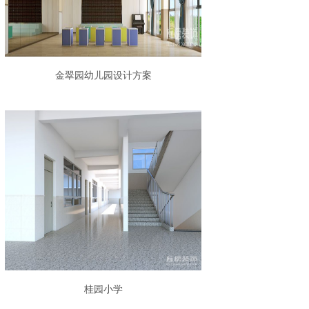
金翠园幼儿园设计方案
桂园小学