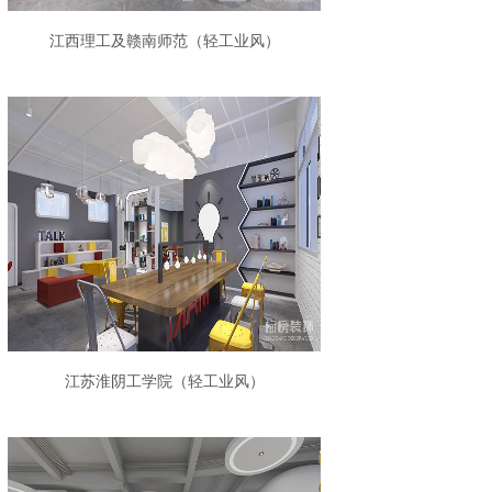
江西理工及赣南师范（轻工业风）
江苏淮阴工学院（轻工业风）