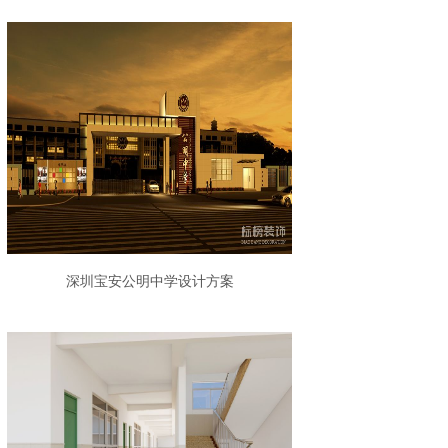
深圳宝安公明中学设计方案