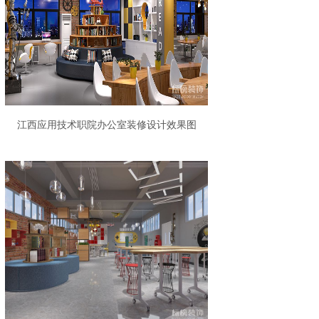
江西应用技术职院办公室装修设计效果图