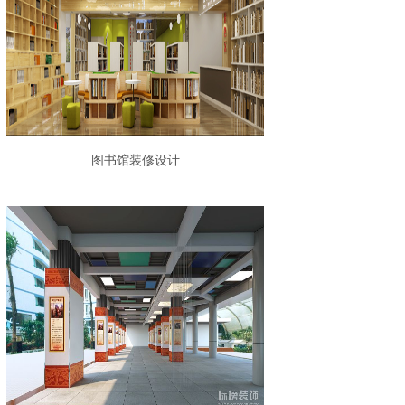
图书馆装修设计