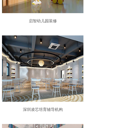
启智幼儿园装修
深圳凌芯培育辅导机构