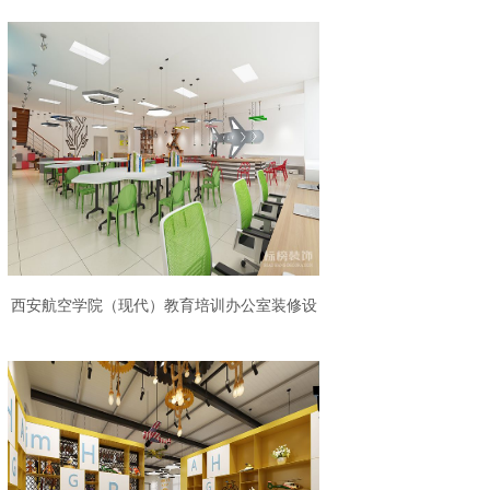
西安航空学院（现代）教育培训办公室装修设
计