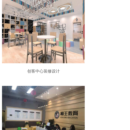
创客中心装修设计