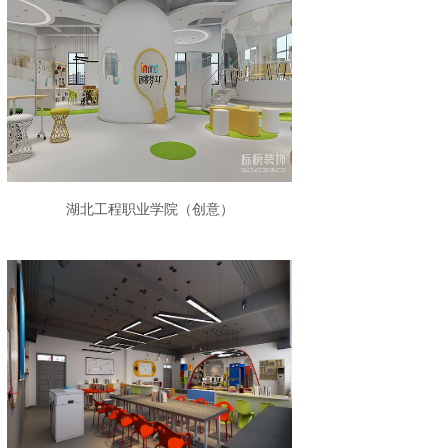
湖北工程职业学院（创意）