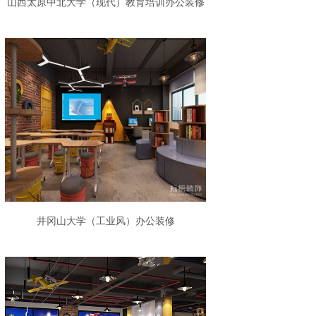
山西太原中北大学（现代）教育培训办公装修
设计
井冈山大学（工业风）办公装修