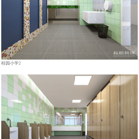
桂园小学2