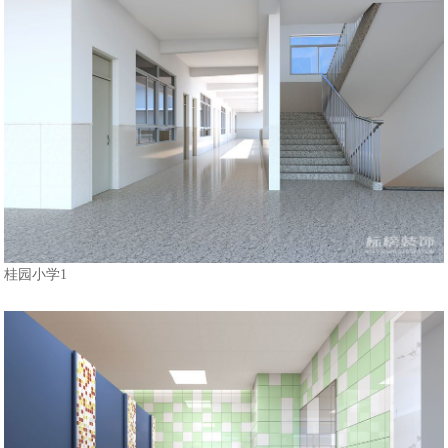
桂园小学1