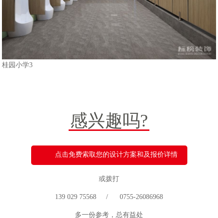
桂园小学3
感兴趣吗?
点击免费索取您的设计方案和及报价详情
或拨打
139 029 75568 / 0755-26086968
多一份参考，总有益处