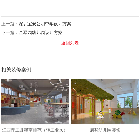
上一篇：
深圳宝安公明中学设计方案
下一篇：
金翠园幼儿园设计方案
返回列表
相关装修案例
江西理工及赣南师范（轻工业风）
启智幼儿园装修