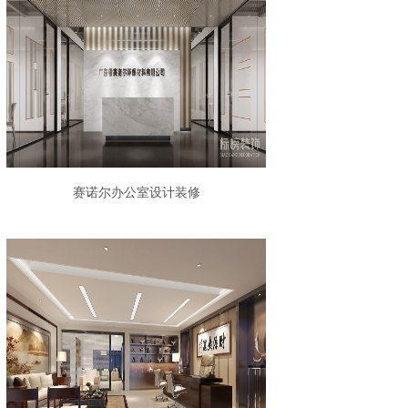
赛诺尔办公室设计装修