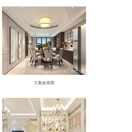
方案效果图