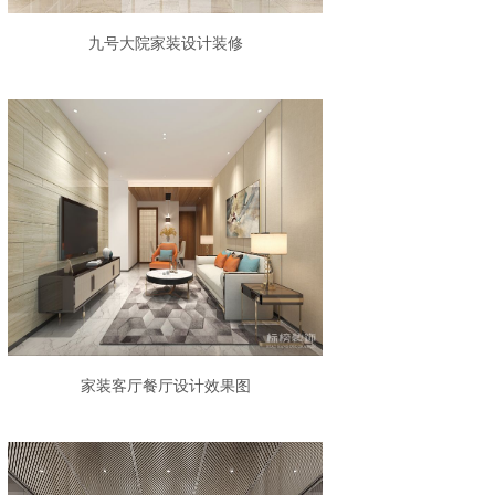
九号大院家装设计装修
家装客厅餐厅设计效果图