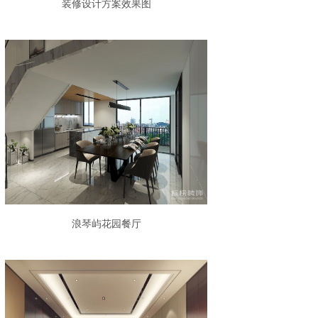
装修设计方案效果图
浪琴屿花园餐厅