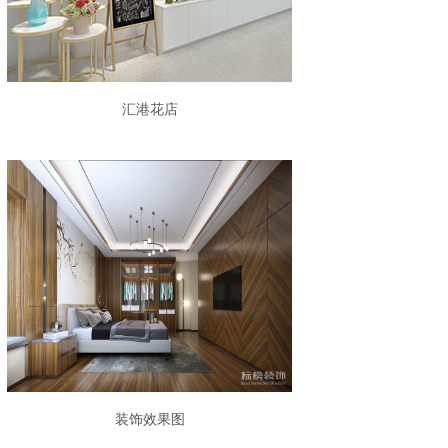
汇港花店
装饰效果图