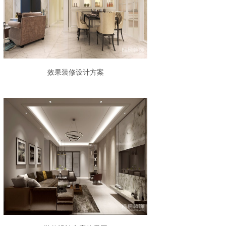
效果装修设计方案