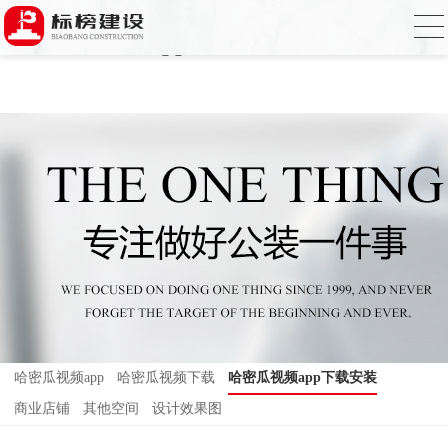
哈密瓜视频,哈密瓜视频app,哈密瓜视频下
载,哈密瓜视频app下载安装
哈密瓜视频app
哈密瓜视频下载
哈密瓜视频app下载安装
商业店铺
其他空间
设计效果图