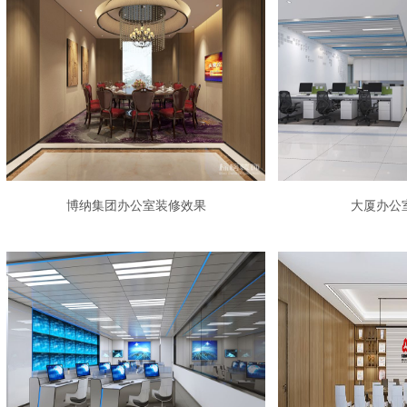
博纳集团办公室装修效果
大厦办公