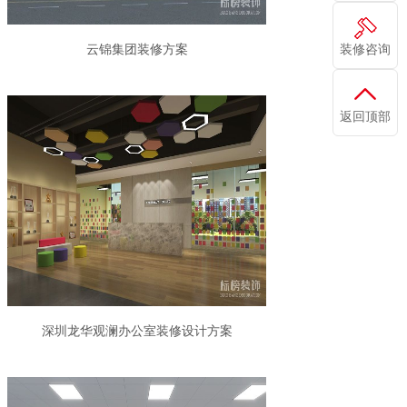
装修咨询
云锦集团装修方案
返回顶部
深圳龙华观澜办公室装修设计方案