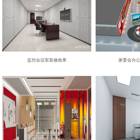
监控会议室装修效果
家委会办