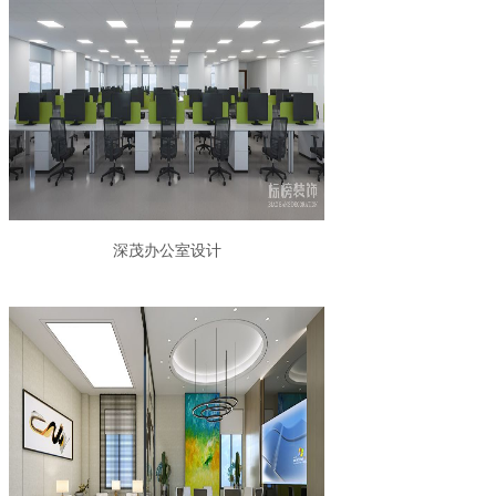
深茂办公室设计