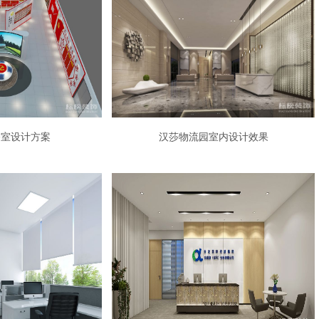
公室设计方案
汉莎物流园室内设计效果