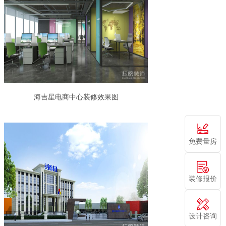
海吉星电商中心装修效果图
免费量房
装修报价
设计咨询