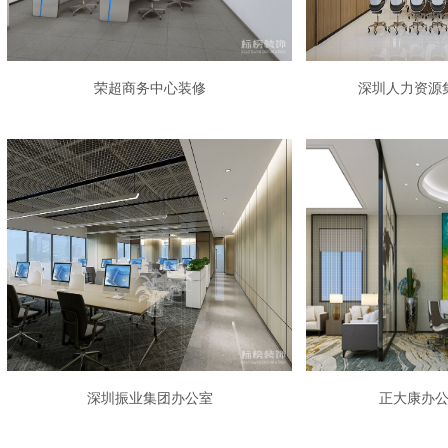
荣超商务中心装修
深圳人力资源
深圳振业集团办公室
正大康办