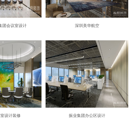
集团会议室设计
深圳美华航空
公室设计装修
振业集团办公区设计