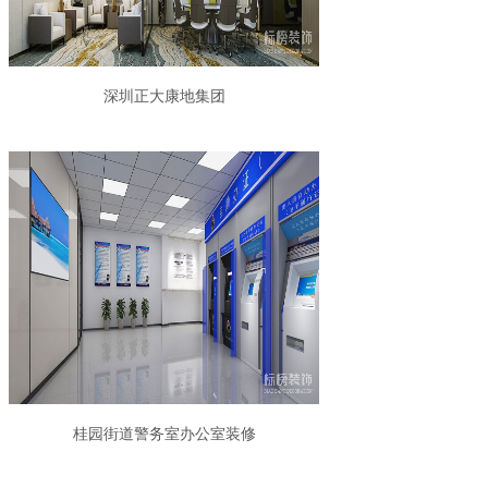
深圳正大康地集团
桂园街道警务室办公室装修