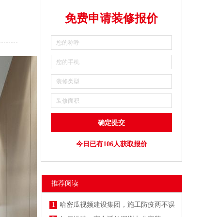
免费申请装修报价
今日已有106人获取报价
推荐阅读
1
哈密瓜视频建设集团，施工防疫两不误