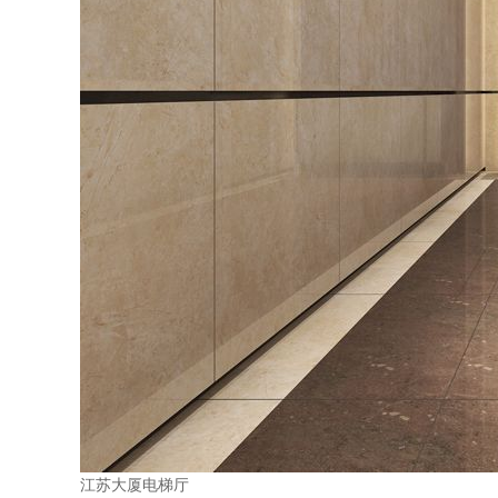
江苏大厦电梯厅