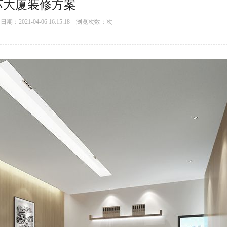
苏大厦装修方案
：2021-04-06 16:15:18 浏览次数：
次