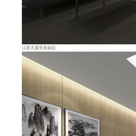
江苏大厦常务副总