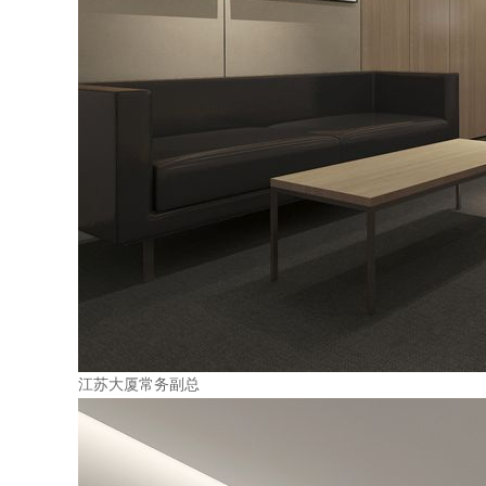
江苏大厦常务副总