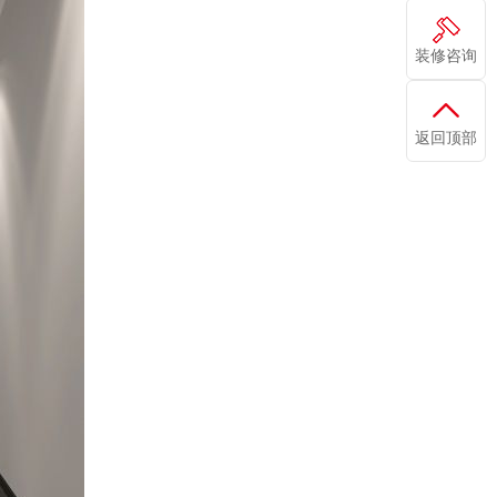
装修咨询
返回顶部