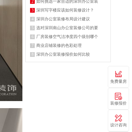
2
如何挑选一家合适的深圳办公室装
3
深圳写字楼应该如何装修设计？
4
深圳办公室装修布局设计建议
5
选对深圳南山办公室装修公司的要
6
厂房装修空气洁净度四个级别哪个
7
商业店铺装修的色彩处理
8
深圳办公室装修报价如何比较
免费量房
装修报价
设计咨询