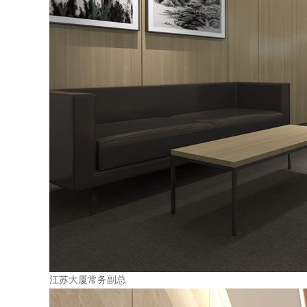
江苏大厦常务副总