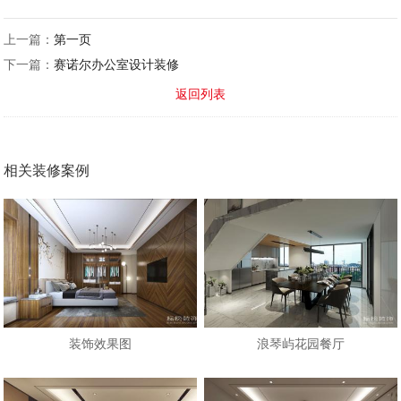
上一篇：
第一页
下一篇：
赛诺尔办公室设计装修
返回列表
相关装修案例
装饰效果图
浪琴屿花园餐厅