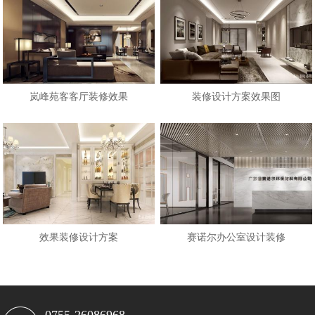
岚峰苑客客厅装修效果
装修设计方案效果图
效果装修设计方案
赛诺尔办公室设计装修