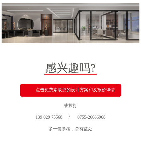
感兴趣吗?
点击免费索取您的设计方案和及报价详情
或拨打
139 029 75568 / 0755-26086968
多一份参考，总有益处