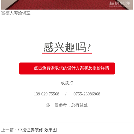
富德人寿洽谈室
感兴趣吗?
点击免费索取您的设计方案和及报价详情
或拨打
139 029 75568 / 0755-26086968
多一份参考，总有益处
上一篇：
中投证券装修 效果图