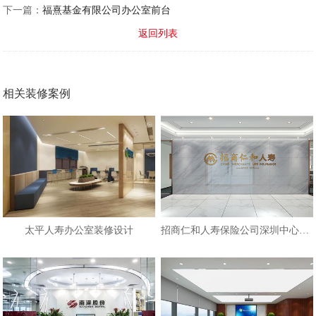
下一篇：
福熹基金有限公司办公室前台
返回列表
相关装修案例
太平人寿办公室装修设计
招商仁和人寿保险公司深圳中心办公