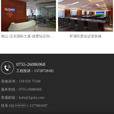
南山-汉京国际大厦-彼爱钻石BLOVES
罗湖区委会议室装修
0755-26086968
工程投诉：13728728182
装修咨询：139 029 75568
服务热线：0755-26086968
客服邮箱：kefu@1goba.com
联系 QQ ：1277801697