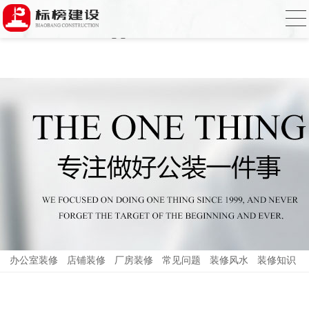
哈密瓜视频,哈密瓜视频app,哈密瓜视频下
载,哈密瓜视频app下载安装
办公室装修
店铺装修
厂房装修
常见问题
装修风水
装修知识