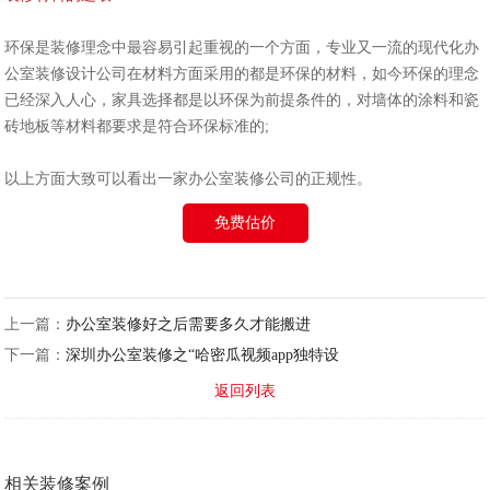
环保是装修理念中最容易引起重视的一个方面，专业又一流的现代化办
公室装修设计公司在材料方面采用的都是环保的材料，如今环保的理念
已经深入人心，家具选择都是以环保为前提条件的，对墙体的涂料和瓷
砖地板等材料都要求是符合环保标准的;
以上方面大致可以看出一家
办公室装修
公司的正规性。
免费估价
上一篇：
办公室装修好之后需要多久才能搬进
下一篇：
深圳办公室装修之“哈密瓜视频app独特设
返回列表
相关装修案例