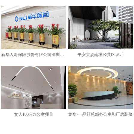
新华人寿保险股份有限公司深圳分公
平安大厦南塔公共区设计
女人100%办公室项目
龙华-一品轩总部办公室和厂房装修