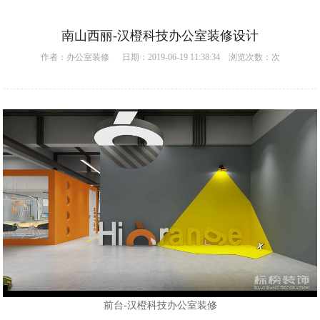
南山西丽-汉橙科技办公室装修设计
作者：
办公室装修
日期：2019-06-19 11:38:34 浏览次数：
次
前台-汉橙科技
办公室装修