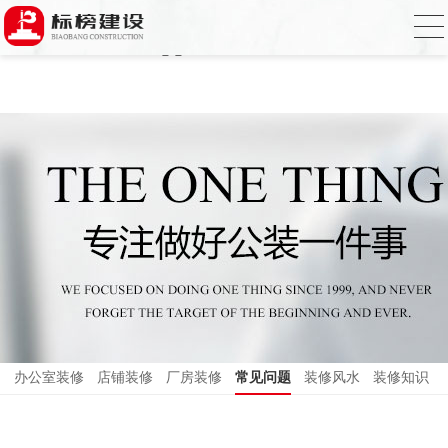
哈密瓜视频,哈密瓜视频app,哈密瓜视频下
载,哈密瓜视频app下载安装
办公室装修
店铺装修
厂房装修
常见问题
装修风水
装修知识