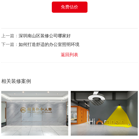
免费估价
上一篇：
深圳南山区装修公司哪家好
下一篇：
如何打造舒适的办公室照明环境
返回列表
相关装修案例