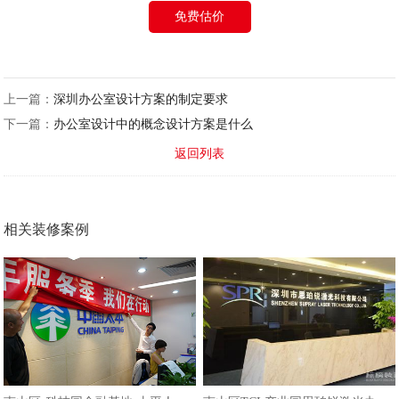
免费估价
上一篇：
深圳办公室设计方案的制定要求
下一篇：
办公室设计中的概念设计方案是什么
返回列表
相关装修案例