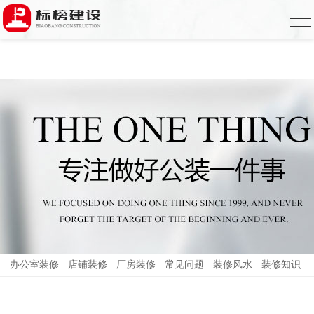
哈密瓜视频,哈密瓜视频app,哈密瓜视频下
载,哈密瓜视频app下载安装
办公室装修
店铺装修
厂房装修
常见问题
装修风水
装修知识