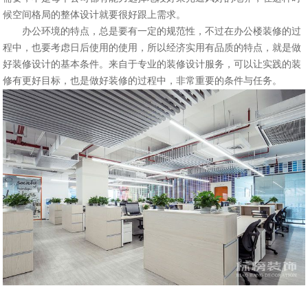
候空间格局的整体设计就要很好跟上需求。
办公环境的特点，总是要有一定的规范性，不过在办公楼装修的过
程中，也要考虑日后使用的使用，所以经济实用有品质的特点，就是做
好装修设计的基本条件。来自于专业的装修设计服务，可以让实践的装
修有更好目标，也是做好装修的过程中，非常重要的条件与任务。