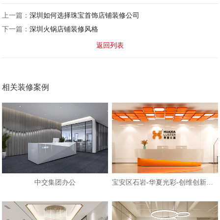
上一篇：
深圳如何选择珠宝首饰店铺装修公司
下一篇：
深圳火锅店铺装修风格
返回列表
相关装修案例
中交集团办公
宝安区石岩-华夏光彩-创维创新谷大