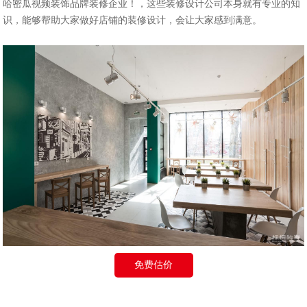
哈密瓜视频装饰品牌装修企业！，这些装修设计公司本身就有专业的知
识，能够帮助大家做好店铺的装修设计，会让大家感到满意。
免费估价