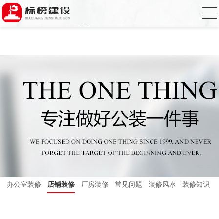
哈密瓜视频,哈密瓜视频app,哈密瓜视频下
载,哈密瓜视频app下载安装
办公室装修
店铺装修
厂房装修
常见问题
装修风水
装修知识