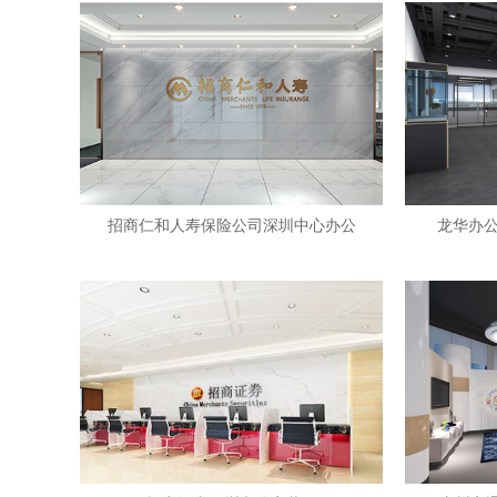
招商仁和人寿保险公司深圳中心办公
龙华办公