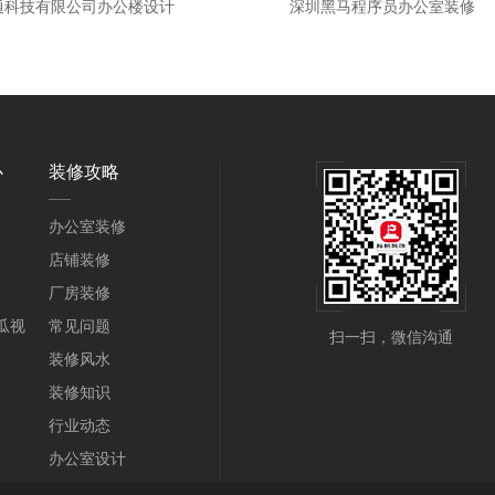
通科技有限公司办公楼设计
深圳黑马程序员办公室装修
心
装修攻略
办公室装修
店铺装修
厂房装修
瓜视
常见问题
扫一扫，微信沟通
装修风水
装修知识
行业动态
办公室设计