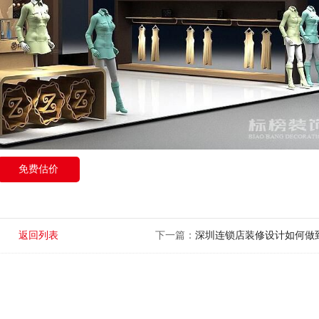
免费估价
返回列表
下一篇：
深圳连锁店装修设计如何做