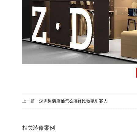
上一篇：
深圳男装店铺怎么装修比较吸引客人
相关装修案例