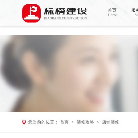
哈密瓜视频,哈密瓜视频app,哈密瓜视频下
首页
服
Home
Se
您当前的位置：
首页
>
装修攻略
>
店铺装修