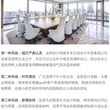
第一种风格，端庄严肃认真
，这种设计风格常常出现在大中型集团公司
或者是国营企业之中，并且可以让合作方相互间满怀信心。所以在办公
室的用料上面就要使用哪种能够显得气质高贵的材料。
第二种风格，时尚潮流
，广泛适用于中小型企业。造型设计流畅，大量
运用线条，将哈密瓜视频app的每个角落装饰好植物，根据光和影的交
相辉映，在狭小的空间内空间内也能制造让人惊喜的变化。
第三种风格，新潮热情
，应用几何图形作为设计风格，明亮度对比可以
较为明显，应用新型的家装材料。适用于现在的新闻媒体制造行业以及