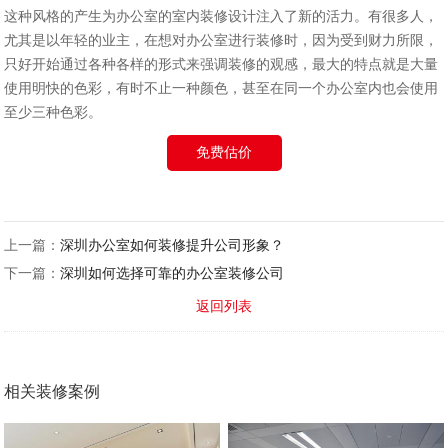
这种风格的产生为办公室的室内装修设计注入了新的活力。有很多人，
尤其是以年轻的业主，在想对办公室进行装修时，因为受到财力所限，
只好开始通过各种各样的形式来强调装修的观感，最大的特点就是大量
使用明快的色彩，有时不止一种颜色，甚至在同一个办公室内也会使用
至少三种色彩。
免费估价
上一篇：
深圳办公室如何装修提升公司形象？
下一篇：
深圳如何选择可靠的办公室装修公司
返回列表
相关装修案例