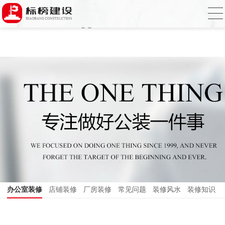
哈密瓜视频,哈密瓜视频app,哈密瓜视频下
载,哈密瓜视频app下载安装
办公室装修
店铺装修
厂房装修
常见问题
装修风水
装修知识