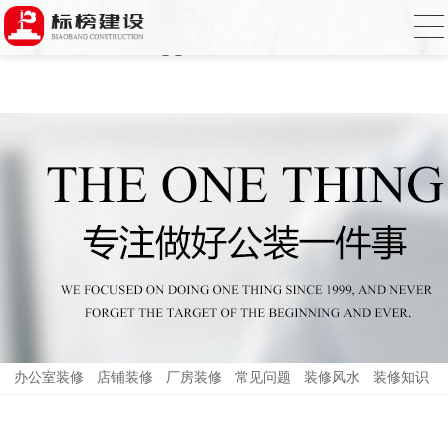
哈密瓜视频,哈密瓜视频app,哈密瓜视频下
载,哈密瓜视频app下载安装
办公室装修
店铺装修
厂房装修
常见问题
装修风水
装修知识