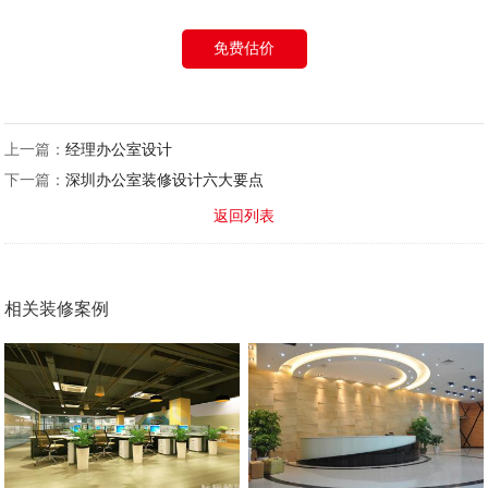
免费估价
上一篇：
经理办公室设计
下一篇：
深圳办公室装修设计六大要点
返回列表
相关装修案例