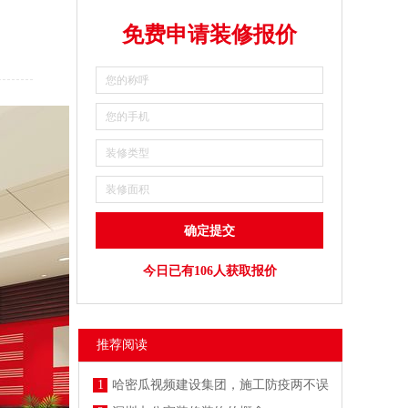
免费申请装修报价
今日已有106人获取报价
推荐阅读
1
哈密瓜视频建设集团，施工防疫两不误