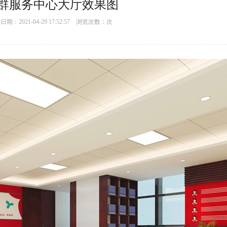
群服务中心大厅效果图
：2021-04-29 17:52:57 浏览次数：
次