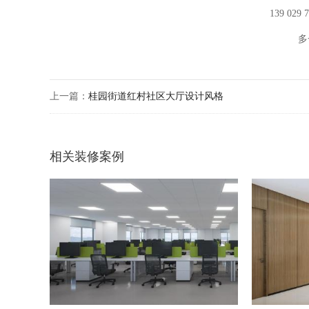
139 029
多
上一篇：
桂园街道红村社区大厅设计风格
相关装修案例