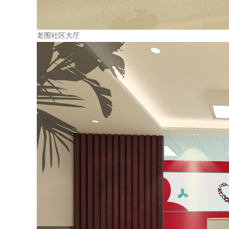
老围社区大厅