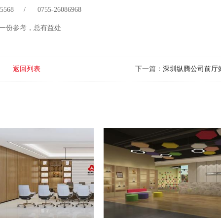
 75568 / 0755-26086968
一份参考，总有益处
返回列表
下一篇：
深圳纵腾公司前厅