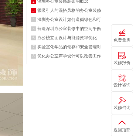
2
深圳办公室装修装饰的概念
3
很吸引人的混搭风格的办公室装修
4
深圳办公室设计如何遵循绿色和可
5
营造深圳办公室装修中的空间平衡
6
办公楼立面设计与能源效率优化
免费量房
7
实验室化学品的储存和安全管理对
8
优化办公室声学设计可以改善工作
装修报价
设计咨询
装修咨询
返回顶部