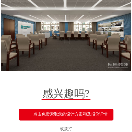
感兴趣吗?
点击免费索取您的设计方案和及报价详情
或拨打