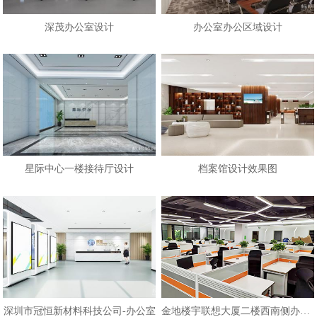
深茂办公室设计
办公室办公区域设计
星际中心一楼接待厅设计
档案馆设计效果图
深圳市冠恒新材料科技公司-办公室
金地楼宇联想大厦二楼西南侧办公区