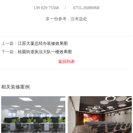
139 029 75568 / 0755-26086968
多一份参考，总有益处
上一篇：
江苏大厦总经办装修效果图
下一篇：
桂圆街道执法大队一楼效果图
返回列表
相关装修案例