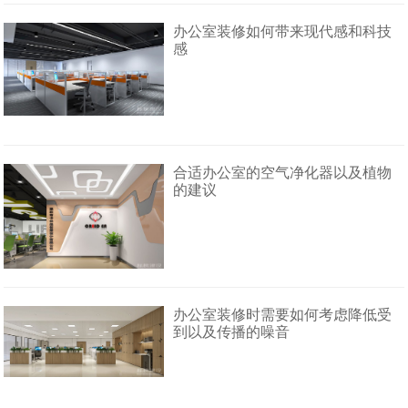
办公室装修如何带来现代感和科技
感
合适办公室的空气净化器以及植物
的建议
办公室装修时需要如何考虑降低受
到以及传播的噪音