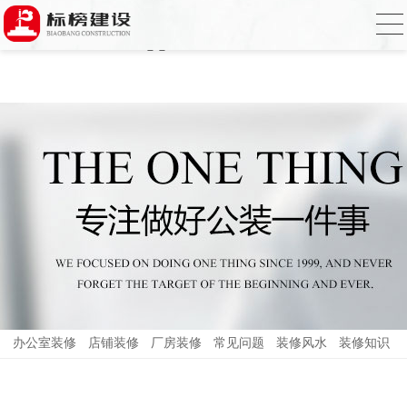
哈密瓜视频,哈密瓜视频app,哈密瓜视频下
载,哈密瓜视频app下载安装
办公室装修
店铺装修
厂房装修
常见问题
装修风水
装修知识