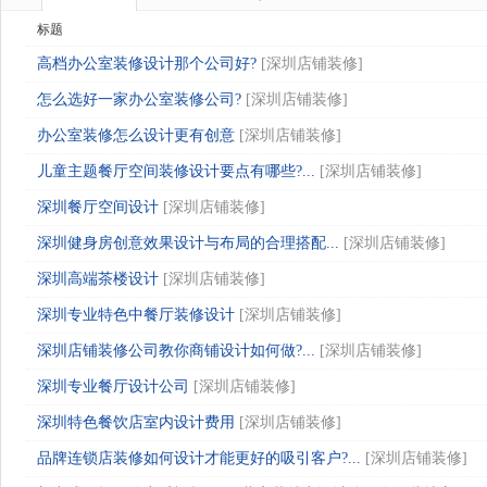
标题
高档办公室装修设计那个公司好?
[
深圳店铺装修
]
怎么选好一家办公室装修公司?
[
深圳店铺装修
]
办公室装修怎么设计更有创意
[
深圳店铺装修
]
儿童主题餐厅空间装修设计要点有哪些?...
[
深圳店铺装修
]
深圳餐厅空间设计
[
深圳店铺装修
]
深圳健身房创意效果设计与布局的合理搭配...
[
深圳店铺装修
]
深圳高端茶楼设计
[
深圳店铺装修
]
深圳专业特色中餐厅装修设计
[
深圳店铺装修
]
深圳店铺装修公司教你商铺设计如何做?...
[
深圳店铺装修
]
深圳专业餐厅设计公司
[
深圳店铺装修
]
深圳特色餐饮店室内设计费用
[
深圳店铺装修
]
品牌连锁店装修如何设计才能更好的吸引客户?...
[
深圳店铺装修
]