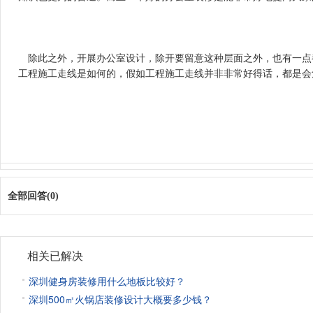
　除此之外，开展办公室设计，除开要留意这种层面之外，也有一
工程施工走线是如何的，假如工程施工走线并非非常好得话，都是会
全部回答(0)
相关已解决
深圳健身房装修用什么地板比较好？
深圳500㎡火锅店装修设计大概要多少钱？