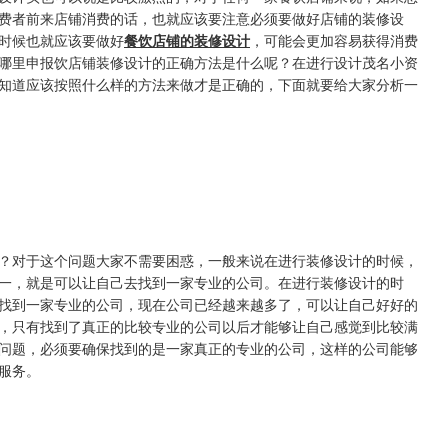
消费者前来店铺消费的话，也就应该要注意必须要做好店铺的装修设
开店的时候也就应该要做好
餐饮店铺的装修设计
，可能会更加容易获得消费
修到哪里申报饮店铺装修设计的正确方法是什么呢？在进行设计茂名小资
不知道应该按照什么样的方法来做才是正确的，下面就要给大家分析一
？对于这个问题大家不需要困惑，一般来说在进行装修设计的时候，
，就是可以让自己去找到一家专业的公司。在进行装修设计的时
到一家专业的公司，现在公司已经越来越多了，可以让自己好好的
适，只有找到了真正的比较专业的公司以后才能够让自己感觉到比较满
题，必须要确保找到的是一家真正的专业的公司，这样的公司能够
。