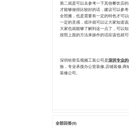
第二就是可以去参考一下其他餐饮店的装修
才能够做得比较好的话，建议可以参
全照搬，也是需要有一定的特色才可以的
一定的灵感，或许就可以让大家知道该
大家也就能够了解到这一点了，可
按照上面的方法来操作的话应该也就可以
深圳哈密瓜视频工装公司是
深圳专业的
验，专业承接办公室装修,店铺装修
装修公司。
全部回答(0)