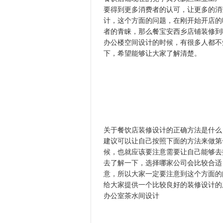
要得到更多消费者的认可，让更多的
计，这个方面的问题，在刚开始
者的青睐，那么餐宝安西乡店铺装
办公楼空间设计的时候，有很多人都
下，希望能够让大家了解清楚。
关于餐饮店装修设计的正确方法是什么
建议可以让自己按照下面的方法来做第一
候，也就应该要注意需要让自己能够去找
去了解一下，选择哪家公司会比较合
意，所以大家一定要注意到这个方面的问
给大家提供一个比较良好的装修设计的服务